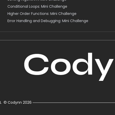
Conditional Loops: Mini Challenge
Higher Order Functions: Mini Challenge
Error Handling and Debugging: Mini Challenge
L
© Codynn
2026