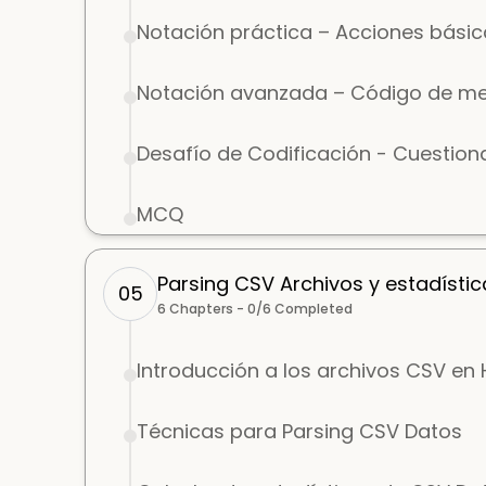
Notación práctica – Acciones básic
Notación avanzada – Código de me
Desafío de Codificación - Cuestiona
MCQ
Parsing CSV Archivos y estadístic
05
6
Chapters -
0
/
6
Completed
Introducción a los archivos CSV en 
Técnicas para Parsing CSV Datos