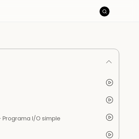
– Programa I/O simple