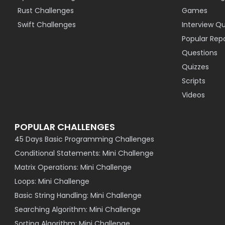
Rust Challenges
Games
Swift Challenges
Interview Q
Popular Rep
Questions
Quizzes
Scripts
Videos
POPULAR CHALLENGES
45 Days Basic Programming Challenges
Conditional Statements: Mini Challenge
Matrix Operations: Mini Challenge
Loops: Mini Challenge
Basic String Handling: Mini Challenge
Searching Algorithm: Mini Challenge
Sorting Algorithm: Mini Challenge