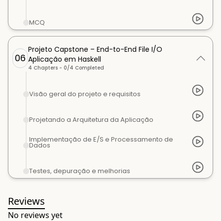
MCQ
Projeto Capstone – End-to-End File I/O
06
Aplicação em Haskell
4
Chapters -
0
/
4
Completed
Visão geral do projeto e requisitos
Projetando a Arquitetura da Aplicação
Implementação de E/S e Processamento de
Dados
Testes, depuração e melhorias
Reviews
No reviews yet