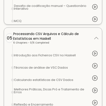
Desafio de codificação manual – Questionário
Interativo
MCQ
Processando CSV Arquivos e Cálculo de
05
Estatísticas em Haskell
6
Chapters -
0
/
6
Completed
Introdução aos Ficheiros CSV no Haskell
Técnicas de análise de VSC Dados
Calculando estatísticas de CSV Dados
Melhores Práticas, Dicas Pró e Tratamento de
Erros
Reflexão e Encerramento