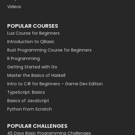
Videos
POPULAR COURSES
Lua Course for Beginners
Introduction to QBasic
Rust Programming Course for Beginners
R Programming
Getting Started with Go
Master the Basics of Haskell
Intro to C# for Beginners – Game Dev Edition
TypeScript: Basics
Basics of JavaScript
Python From Scratch
POPULAR CHALLENGES
45 Days Basic Programming Challenges