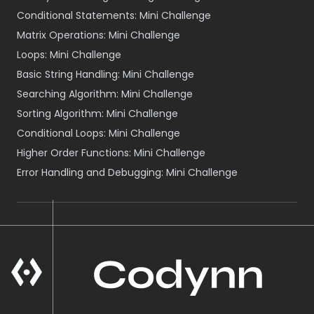
Conditional Statements: Mini Challenge
Matrix Operations: Mini Challenge
Loops: Mini Challenge
Basic String Handling: Mini Challenge
Searching Algorithm: Mini Challenge
Sorting Algorithm: Mini Challenge
Conditional Loops: Mini Challenge
Higher Order Functions: Mini Challenge
Error Handling and Debugging: Mini Challenge