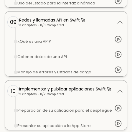
Uso del Estado para la interfaz dinámica
Redes y llamadas API en Swift 🚀
09
3
Chapters -
0
/
3
Completed
¿Qué es una API?
Obtener datos de una API
Manejo de errores y Estados de carga
Implementar y publicar aplicaciones Swift 🚀
10
2
Chapters -
0
/
2
Completed
Preparación de su aplicación para el despliegue
Presentar su aplicación a la App Store