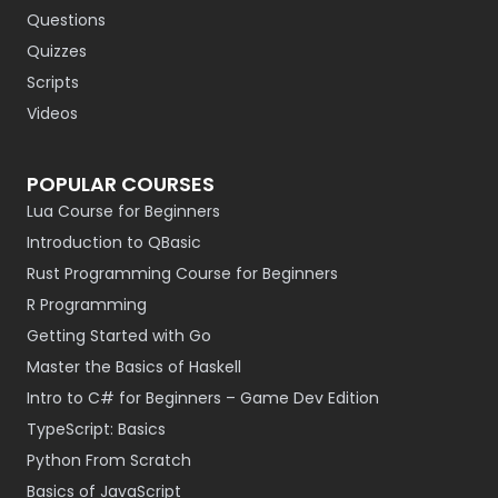
Questions
Quizzes
Scripts
Videos
POPULAR COURSES
Lua Course for Beginners
Introduction to QBasic
Rust Programming Course for Beginners
R Programming
Getting Started with Go
Master the Basics of Haskell
Intro to C# for Beginners – Game Dev Edition
TypeScript: Basics
Python From Scratch
Basics of JavaScript