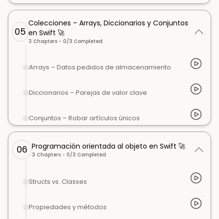
Colecciones – Arrays, Diccionarios y Conjuntos
05
en Swift 🚀
3
Chapters -
0
/
3
Completed
Arrays – Datos pedidos de almacenamiento
Diccionarios – Parejas de valor clave
Conjuntos – Robar artículos únicos
Programación orientada al objeto en Swift 🚀
06
3
Chapters -
0
/
3
Completed
Structs vs. Classes
Propiedades y métodos