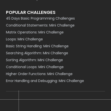
POPULAR CHALLENGES
45 Days Basic Programming Challenges
Conditional Statements: Mini Challenge
Matrix Operations: Mini Challenge
Loops: Mini Challenge
Basic String Handling: Mini Challenge
Searching Algorithm: Mini Challenge
Sorting Algorithm: Mini Challenge
Conditional Loops: Mini Challenge
Higher Order Functions: Mini Challenge
Error Handling and Debugging: Mini Challenge