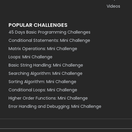
Videos
POPULAR CHALLENGES
45 Days Basic Programming Challenges
Conditional Statements: Mini Challenge
Matrix Operations: Mini Challenge
Loops: Mini Challenge
Basic String Handling: Mini Challenge
Searching Algorithm: Mini Challenge
Sorting Algorithm: Mini Challenge
Conditional Loops: Mini Challenge
Higher Order Functions: Mini Challenge
Error Handling and Debugging: Mini Challenge