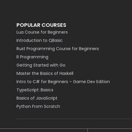
POPULAR COURSES
Lua Course for Beginners
Introduction to QBasic
Rust Programming Course for Beginners
R Programming
Getting Started with Go
Master the Basics of Haskell
Intro to C# for Beginners – Game Dev Edition
TypeScript: Basics
Basics of JavaScript
Python From Scratch