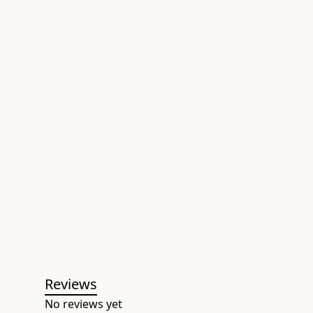
Reviews
No reviews yet