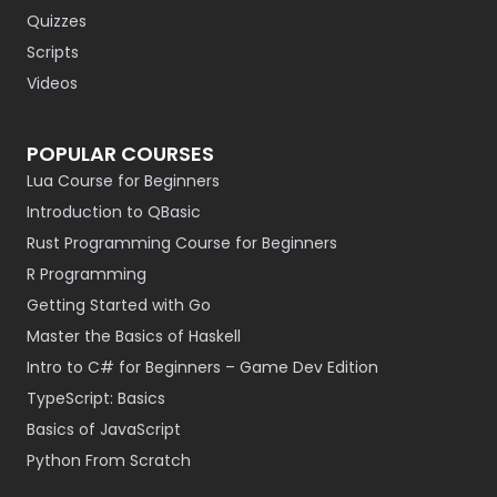
Quizzes
Scripts
Videos
POPULAR COURSES
Lua Course for Beginners
Introduction to QBasic
Rust Programming Course for Beginners
R Programming
Getting Started with Go
Master the Basics of Haskell
Intro to C# for Beginners – Game Dev Edition
TypeScript: Basics
Basics of JavaScript
Python From Scratch