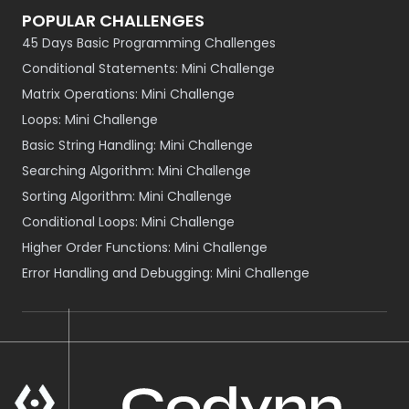
POPULAR CHALLENGES
45 Days Basic Programming Challenges
Conditional Statements: Mini Challenge
Matrix Operations: Mini Challenge
Loops: Mini Challenge
Basic String Handling: Mini Challenge
Searching Algorithm: Mini Challenge
Sorting Algorithm: Mini Challenge
Conditional Loops: Mini Challenge
Higher Order Functions: Mini Challenge
Error Handling and Debugging: Mini Challenge