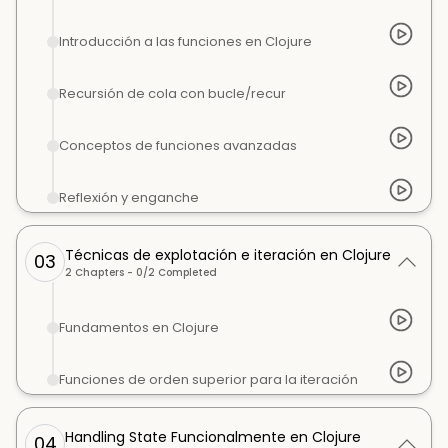
Introducción a las funciones en Clojure
Recursión de cola con bucle/recur
Conceptos de funciones avanzadas
Reflexión y enganche
Técnicas de explotación e iteración en Clojure
03
2
Chapters -
0
/
2
Completed
Fundamentos en Clojure
Funciones de orden superior para la iteración
Handling State Funcionalmente en Clojure
04