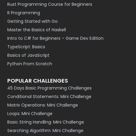
Rust Programming Course for Beginners
R Programming
Getting Started with Go
Master the Basics of Haskell
Intro to C# for Beginners – Game Dev Edition
TypeScript: Basics
Basics of JavaScript
Python From Scratch
POPULAR CHALLENGES
45 Days Basic Programming Challenges
Conditional Statements: Mini Challenge
Matrix Operations: Mini Challenge
Loops: Mini Challenge
Basic String Handling: Mini Challenge
Searching Algorithm: Mini Challenge