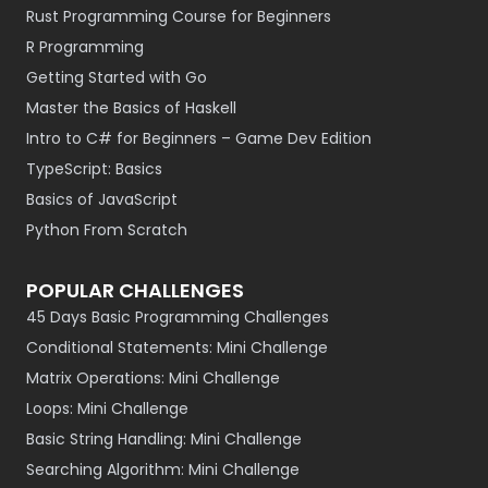
Rust Programming Course for Beginners
R Programming
Getting Started with Go
Master the Basics of Haskell
Intro to C# for Beginners – Game Dev Edition
TypeScript: Basics
Basics of JavaScript
Python From Scratch
POPULAR CHALLENGES
45 Days Basic Programming Challenges
Conditional Statements: Mini Challenge
Matrix Operations: Mini Challenge
Loops: Mini Challenge
Basic String Handling: Mini Challenge
Searching Algorithm: Mini Challenge