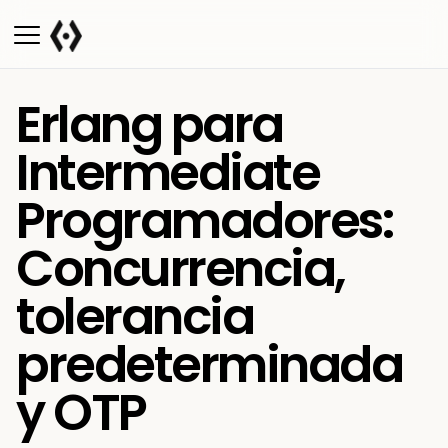
Erlang para
Intermediate
Programadores:
Concurrencia,
tolerancia
predeterminada
y OTP