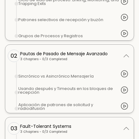
Trapping Exits
Patrones selectivos de recepción y buzón
Grupos de Procesos y Registros
Pautas de Pasado de Mensaje Avanzado
02
3
Chapters -
0
/
3
Completed
Sincrónico vs Asincrónico Mensajería
Usando después y Timeouts en los bloques de
recepción
Aplicación de patrones de solicitud y
radiodifusión
Fault-Tolerant Systems
03
3
Chapters -
0
/
3
Completed