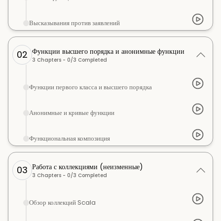
Высказывания против заявлений
Функции высшего порядка и анонимные функции
02
3
Chapters -
0
/
3
Completed
Функции первого класса и высшего порядка
Анонимные и кривые функции
Функциональная композиция
Работа с коллекциями (неизменные)
03
3
Chapters -
0
/
3
Completed
Обзор коллекций Scala