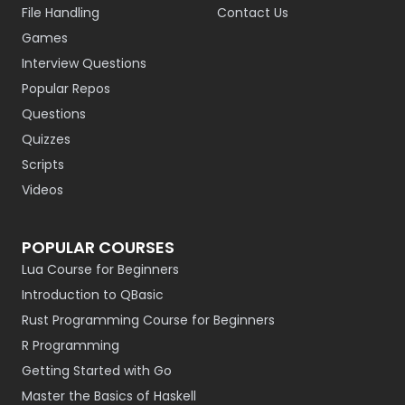
File Handling
Contact Us
Games
Interview Questions
Popular Repos
Questions
Quizzes
Scripts
Videos
POPULAR COURSES
Lua Course for Beginners
Introduction to QBasic
Rust Programming Course for Beginners
R Programming
Getting Started with Go
Master the Basics of Haskell