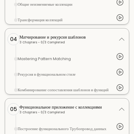
Общие неизменяемые коллекции
Трансформация коллекций
Матчирование и рекурсия шаблонов
04
3
Chapters -
0
/
3
Completed
Mastering Pattern Matching
Рекурсия в функциональном стиле
Комбинирование сопоставления шаблонов и функций
Функциональное приложение с коллекциями
05
3
Chapters -
0
/
3
Completed
Построение функционального Трубопровод данных