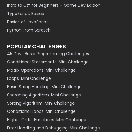
Intro to C# for Beginners – Game Dev Edition
TypeScript: Basics
Basics of JavaScript
Python From Scratch
POPULAR CHALLENGES
45 Days Basic Programming Challenges
Conditional Statements: Mini Challenge
Matrix Operations: Mini Challenge
Loops: Mini Challenge
Basic String Handling: Mini Challenge
Searching Algorithm: Mini Challenge
Sorting Algorithm: Mini Challenge
Conditional Loops: Mini Challenge
Higher Order Functions: Mini Challenge
Error Handling and Debugging: Mini Challenge