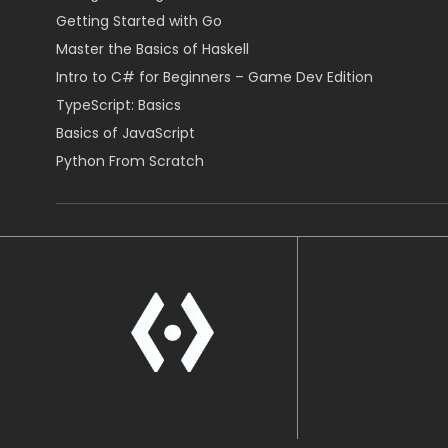
Getting Started with Go
Master the Basics of Haskell
Intro to C# for Beginners – Game Dev Edition
TypeScript: Basics
Basics of JavaScript
Python From Scratch