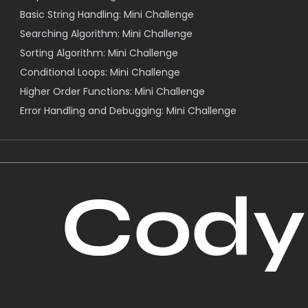
Basic String Handling: Mini Challenge
Searching Algorithm: Mini Challenge
Sorting Algorithm: Mini Challenge
Conditional Loops: Mini Challenge
Higher Order Functions: Mini Challenge
Error Handling and Debugging: Mini Challenge