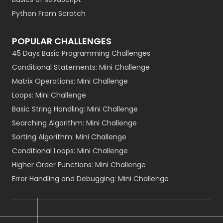
Python From Scratch
POPULAR CHALLENGES
45 Days Basic Programming Challenges
Conditional Statements: Mini Challenge
Matrix Operations: Mini Challenge
Loops: Mini Challenge
Basic String Handling: Mini Challenge
Searching Algorithm: Mini Challenge
Sorting Algorithm: Mini Challenge
Conditional Loops: Mini Challenge
Higher Order Functions: Mini Challenge
Error Handling and Debugging: Mini Challenge