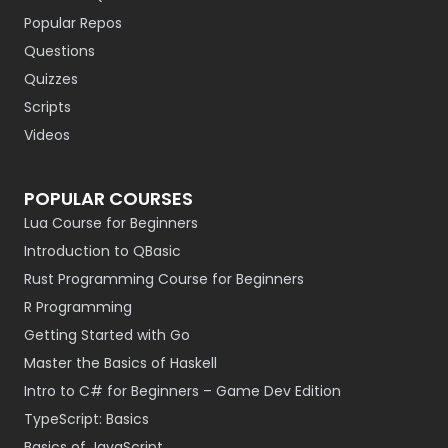
Popular Repos
Questions
Quizzes
Scripts
Videos
POPULAR COURSES
Lua Course for Beginners
Introduction to QBasic
Rust Programming Course for Beginners
R Programming
Getting Started with Go
Master the Basics of Haskell
Intro to C# for Beginners – Game Dev Edition
TypeScript: Basics
Basics of JavaScript