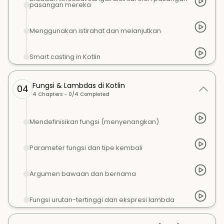
pasangan mereka
Menggunakan istirahat dan melanjutkan
Smart casting in Kotlin
Fungsi & Lambdas di Kotlin
04
4
Chapters -
0
/
4
Completed
Mendefinisikan fungsi (menyenangkan)
Parameter fungsi dan tipe kembali
Argumen bawaan dan bernama
Fungsi urutan-tertinggi dan ekspresi lambda