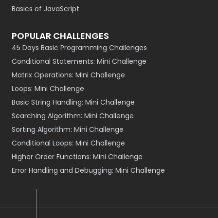
Basics of JavaScript
POPULAR CHALLENGES
45 Days Basic Programming Challenges
Conditional Statements: Mini Challenge
Matrix Operations: Mini Challenge
Loops: Mini Challenge
Basic String Handling: Mini Challenge
Searching Algorithm: Mini Challenge
Sorting Algorithm: Mini Challenge
Conditional Loops: Mini Challenge
Higher Order Functions: Mini Challenge
Error Handling and Debugging: Mini Challenge