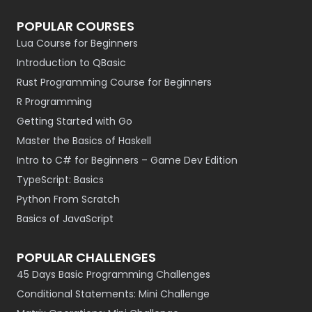
POPULAR COURSES
Lua Course for Beginners
Introduction to QBasic
Rust Programming Course for Beginners
R Programming
Getting Started with Go
Master the Basics of Haskell
Intro to C# for Beginners – Game Dev Edition
TypeScript: Basics
Python From Scratch
Basics of JavaScript
POPULAR CHALLENGES
45 Days Basic Programming Challenges
Conditional Statements: Mini Challenge