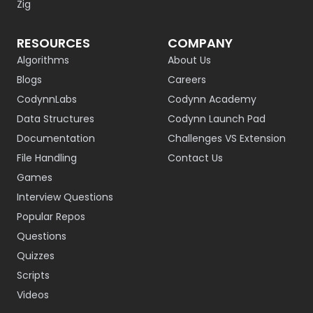
Zig
RESOURCES
COMPANY
Algorithms
About Us
Blogs
Careers
CodynnLabs
Codynn Academy
Data Structures
Codynn Launch Pad
Documentation
Challenges VS Extension
File Handling
Contact Us
Games
Interview Questions
Popular Repos
Questions
Quizzes
Scripts
Videos