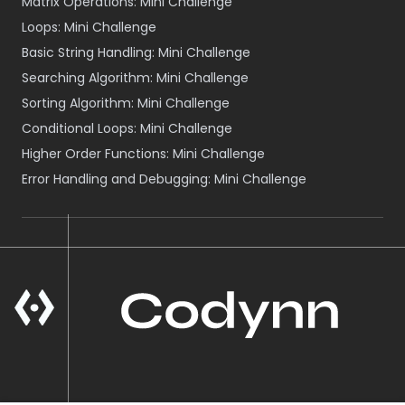
Matrix Operations: Mini Challenge
Loops: Mini Challenge
Basic String Handling: Mini Challenge
Searching Algorithm: Mini Challenge
Sorting Algorithm: Mini Challenge
Conditional Loops: Mini Challenge
Higher Order Functions: Mini Challenge
Error Handling and Debugging: Mini Challenge