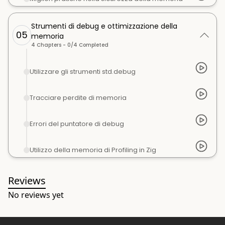
Strumenti di debug e ottimizzazione della
05
memoria
4
Chapters -
0
/
4
Completed
Utilizzare gli strumenti std.debug
Tracciare perdite di memoria
Errori del puntatore di debug
Utilizzo della memoria di Profiling in Zig
Reviews
No reviews yet