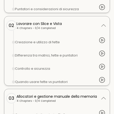
Puntatori e considerazioni di sicurezza
Lavorare con Slice e Vista
02
4
Chapters -
0
/
4
Completed
Creazione e utilizzo di fette
Differenza tra matrici, fette e puntatori
Controllo e sicurezza
Quando usare fette vs puntatori
Allocatori e gestione manuale della memoria
03
4
Chapters -
0
/
4
Completed