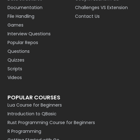
Documentation
Challenges VS Extension
File Handling
Contact Us
Games
Interview Questions
Popular Repos
Questions
Quizzes
Scripts
Videos
POPULAR COURSES
Lua Course for Beginners
Introduction to QBasic
Rust Programming Course for Beginners
R Programming