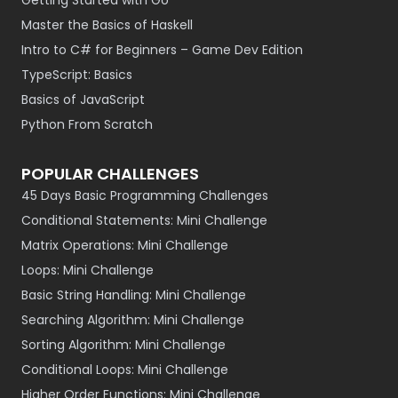
Getting Started with Go
Master the Basics of Haskell
Intro to C# for Beginners – Game Dev Edition
TypeScript: Basics
Basics of JavaScript
Python From Scratch
POPULAR CHALLENGES
45 Days Basic Programming Challenges
Conditional Statements: Mini Challenge
Matrix Operations: Mini Challenge
Loops: Mini Challenge
Basic String Handling: Mini Challenge
Searching Algorithm: Mini Challenge
Sorting Algorithm: Mini Challenge
Conditional Loops: Mini Challenge
Higher Order Functions: Mini Challenge