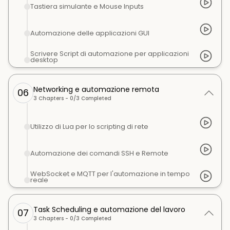
Tastiera simulante e Mouse Inputs
Automazione delle applicazioni GUI
Scrivere Script di automazione per applicazioni
desktop
Networking e automazione remota
06
3
Chapters -
0
/
3
Completed
Utilizzo di Lua per lo scripting di rete
Automazione dei comandi SSH e Remote
WebSocket e MQTT per l'automazione in tempo
reale
Task Scheduling e automazione del lavoro
07
3
Chapters -
0
/
3
Completed