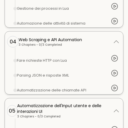
Gestione dei processi in Lua
Automazione delle attività di sistema
Web Scraping e API Automation
04
3
Chapters -
0
/
3
Completed
Fare richieste HTTP con Lua
Parsing JSON e risposte XML
Automatizzazione delle chiamate API
Automatizzazione dell'Input utente e delle
05
interazioni UI
3
Chapters -
0
/
3
Completed