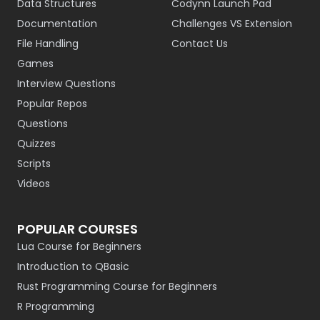
Data Structures
Codynn Launch Pad
Documentation
Challenges VS Extension
File Handling
Contact Us
Games
Interview Questions
Popular Repos
Questions
Quizzes
Scripts
Videos
POPULAR COURSES
Lua Course for Beginners
Introduction to QBasic
Rust Programming Course for Beginners
R Programming