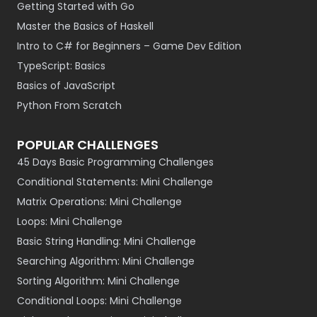
Getting Started with Go
Master the Basics of Haskell
Intro to C# for Beginners – Game Dev Edition
TypeScript: Basics
Basics of JavaScript
Python From Scratch
POPULAR CHALLENGES
45 Days Basic Programming Challenges
Conditional Statements: Mini Challenge
Matrix Operations: Mini Challenge
Loops: Mini Challenge
Basic String Handling: Mini Challenge
Searching Algorithm: Mini Challenge
Sorting Algorithm: Mini Challenge
Conditional Loops: Mini Challenge