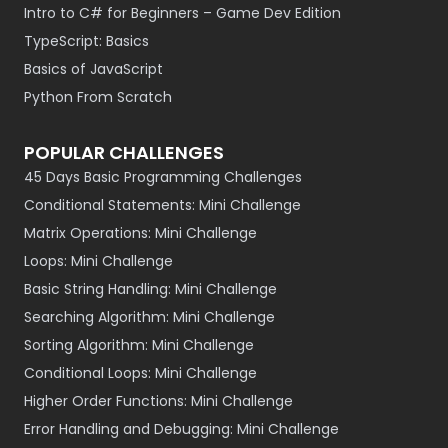
Intro to C# for Beginners – Game Dev Edition
TypeScript: Basics
Basics of JavaScript
Python From Scratch
POPULAR CHALLENGES
45 Days Basic Programming Challenges
Conditional Statements: Mini Challenge
Matrix Operations: Mini Challenge
Loops: Mini Challenge
Basic String Handling: Mini Challenge
Searching Algorithm: Mini Challenge
Sorting Algorithm: Mini Challenge
Conditional Loops: Mini Challenge
Higher Order Functions: Mini Challenge
Error Handling and Debugging: Mini Challenge