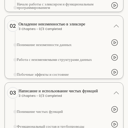
Начало работы с эликсиром и функциональным
программированием
Овладение неизменностью в эликсире
02
3
Chapters -
0
/
3
Completed
Понимание неизменности данных
Работа с неизменяемыми структурами данных
Побочные эффекты и состояние
Написание и использование чистых функций
03
3
Chapters -
0
/
3
Completed
Понимание чистых функций
Функциональный состав и трубопроводы