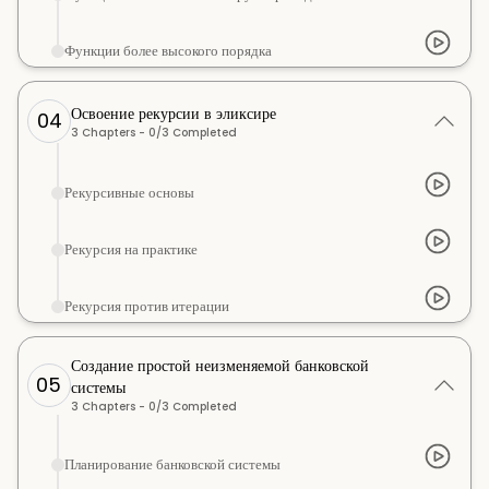
Функции более высокого порядка
Освоение рекурсии в эликсире
04
3
Chapters -
0
/
3
Completed
Рекурсивные основы
Рекурсия на практике
Рекурсия против итерации
Создание простой неизменяемой банковской
05
системы
3
Chapters -
0
/
3
Completed
Планирование банковской системы