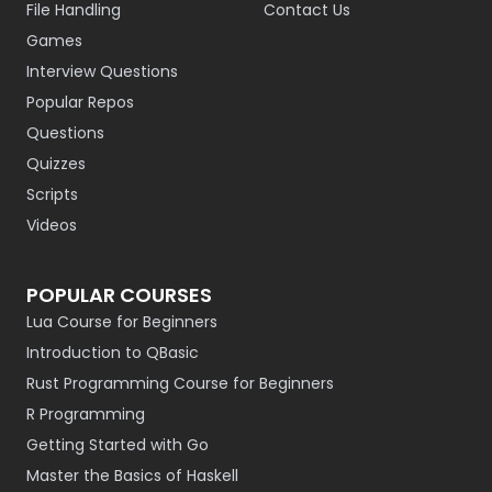
File Handling
Contact Us
Games
Interview Questions
Popular Repos
Questions
Quizzes
Scripts
Videos
POPULAR COURSES
Lua Course for Beginners
Introduction to QBasic
Rust Programming Course for Beginners
R Programming
Getting Started with Go
Master the Basics of Haskell