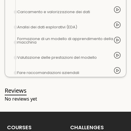
Caricamento e valorizzazione dei dati
Analisi dei dati esplorativi (EDA)
Formazione di un modello di apprendimento della
macchina
Valutazione delle prestazioni del modello
Fare raccomandazioni aziendali
Reviews
No reviews yet
COURSES
CHALLENGES