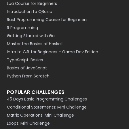
Lua Course for Beginners
Introduction to QBasic
Rust Programming Course for Beginners
R Programming
Getting Started with Go
Master the Basics of Haskell
Intro to C# for Beginners – Game Dev Edition
TypeScript: Basics
Basics of JavaScript
Python From Scratch
POPULAR CHALLENGES
45 Days Basic Programming Challenges
Conditional Statements: Mini Challenge
Matrix Operations: Mini Challenge
Loops: Mini Challenge