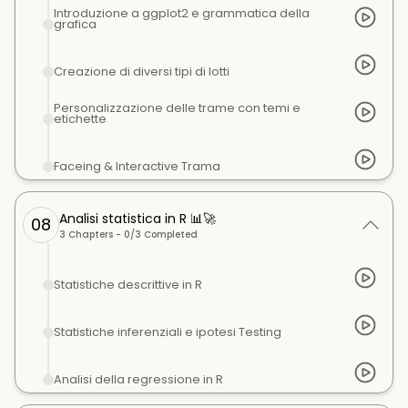
Introduzione a ggplot2 e grammatica della
grafica
Creazione di diversi tipi di lotti
Personalizzazione delle trame con temi e
etichette
Faceing & Interactive Trama
Analisi statistica in R 📊🚀
08
3
Chapters -
0
/
3
Completed
Statistiche descrittive in R
Statistiche inferenziali e ipotesi Testing
Analisi della regressione in R