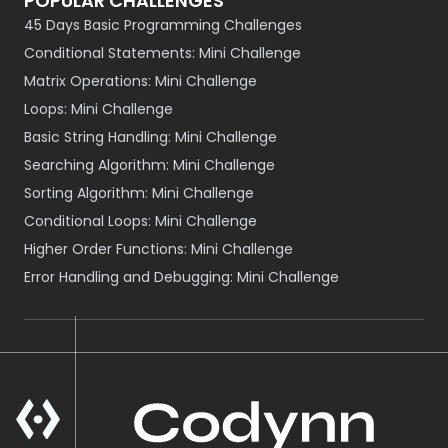
POPULAR CHALLENGES
45 Days Basic Programming Challenges
Conditional Statements: Mini Challenge
Matrix Operations: Mini Challenge
Loops: Mini Challenge
Basic String Handling: Mini Challenge
Searching Algorithm: Mini Challenge
Sorting Algorithm: Mini Challenge
Conditional Loops: Mini Challenge
Higher Order Functions: Mini Challenge
Error Handling and Debugging: Mini Challenge