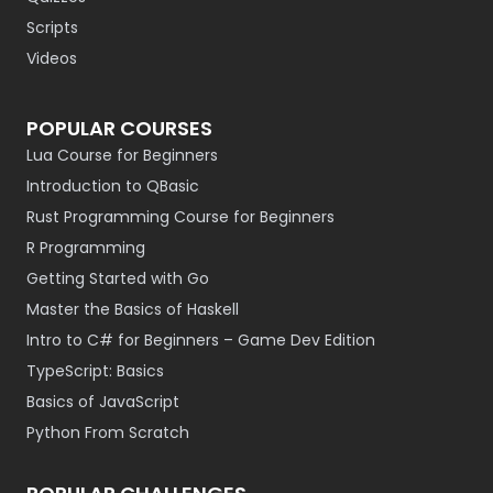
Scripts
Videos
POPULAR COURSES
Lua Course for Beginners
Introduction to QBasic
Rust Programming Course for Beginners
R Programming
Getting Started with Go
Master the Basics of Haskell
Intro to C# for Beginners – Game Dev Edition
TypeScript: Basics
Basics of JavaScript
Python From Scratch