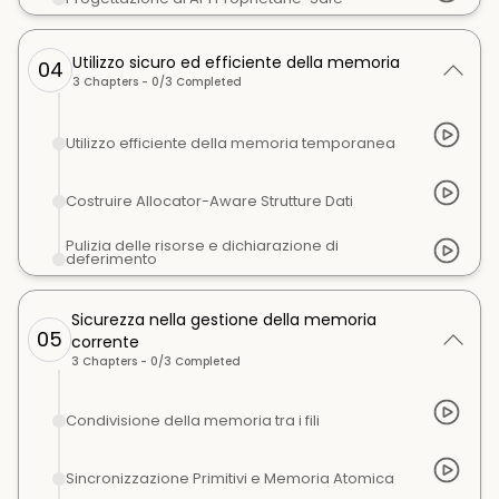
Utilizzo sicuro ed efficiente della memoria
04
3
Chapters -
0
/
3
Completed
Utilizzo efficiente della memoria temporanea
Costruire Allocator-Aware Strutture Dati
Pulizia delle risorse e dichiarazione di
deferimento
Sicurezza nella gestione della memoria
05
corrente
3
Chapters -
0
/
3
Completed
Condivisione della memoria tra i fili
Sincronizzazione Primitivi e Memoria Atomica