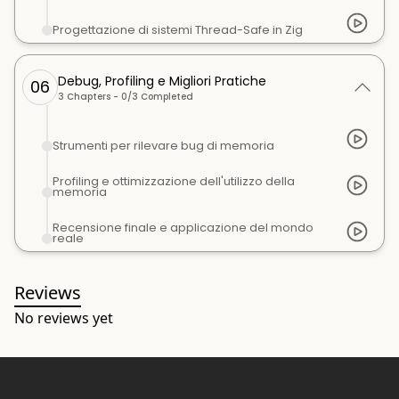
Progettazione di sistemi Thread-Safe in Zig
Debug, Profiling e Migliori Pratiche
06
3
Chapters -
0
/
3
Completed
Strumenti per rilevare bug di memoria
Profiling e ottimizzazione dell'utilizzo della
memoria
Recensione finale e applicazione del mondo
reale
Reviews
No reviews yet