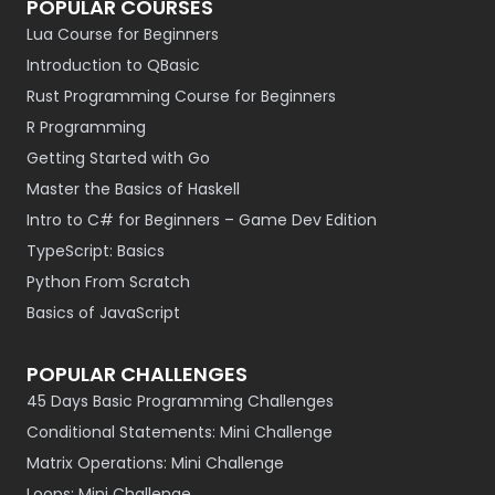
POPULAR COURSES
Lua Course for Beginners
Introduction to QBasic
Rust Programming Course for Beginners
R Programming
Getting Started with Go
Master the Basics of Haskell
Intro to C# for Beginners – Game Dev Edition
TypeScript: Basics
Python From Scratch
Basics of JavaScript
POPULAR CHALLENGES
45 Days Basic Programming Challenges
Conditional Statements: Mini Challenge
Matrix Operations: Mini Challenge
Loops: Mini Challenge