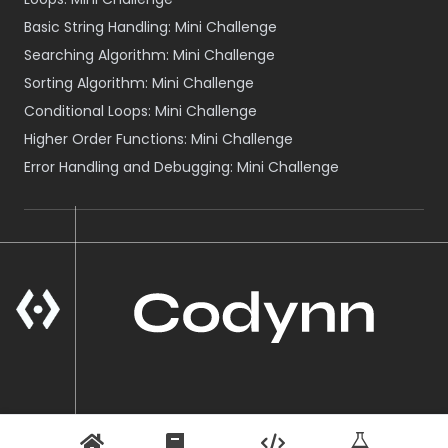
Basic String Handling: Mini Challenge
Searching Algorithm: Mini Challenge
Sorting Algorithm: Mini Challenge
Conditional Loops: Mini Challenge
Higher Order Functions: Mini Challenge
Error Handling and Debugging: Mini Challenge
A Product of VOID NEPAL
© Codynn
2026