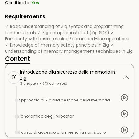
Certificate:
Yes
Requirements
✓ Basic understanding of Zig syntax and programming
fundamentals ✓ Zig compiler installed (Zig SDK) ✓
Familiarity with basic terminal/command-line operations
✓ Knowledge of memory safety principles in Zig ✓
Understanding of memory management techniques in Zig
Content
Introduzione alla sicurezza della memoria in
01
Zig
3
Chapters -
0
/
3
Completed
Approccio di Zig alla gestione della memoria
Panoramica degli Allocatori
Il costo di accesso alla memoria non sicuro