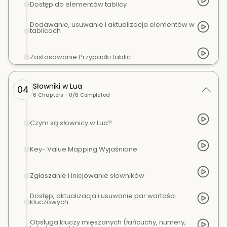
Dostęp do elementów tablicy
Dodawanie, usuwanie i aktualizacja elementów w
tablicach
Zastosowanie Przypadki tablic
Słowniki w Lua
04
6
Chapters -
0
/
6
Completed
Czym są słownicy w Lua?
Key- Value Mapping Wyjaśnione
Zgłaszanie i inicjowanie słowników
Dostęp, aktualizacja i usuwanie par wartości
kluczowych
Obsługa kluczy mieszanych (łańcuchy, numery,