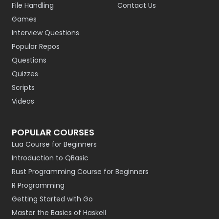
File Handling
Contact Us
Games
Interview Questions
Popular Repos
Questions
Quizzes
Scripts
Videos
POPULAR COURSES
Lua Course for Beginners
Introduction to QBasic
Rust Programming Course for Beginners
R Programming
Getting Started with Go
Master the Basics of Haskell