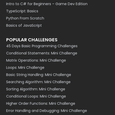
Intro to C# for Beginners – Game Dev Edition
TypeScript: Basics
Python From Scratch
Basics of JavaScript
POPULAR CHALLENGES
45 Days Basic Programming Challenges
Conditional Statements: Mini Challenge
Matrix Operations: Mini Challenge
Loops: Mini Challenge
Basic String Handling: Mini Challenge
Searching Algorithm: Mini Challenge
Sorting Algorithm: Mini Challenge
Conditional Loops: Mini Challenge
Higher Order Functions: Mini Challenge
Error Handling and Debugging: Mini Challenge