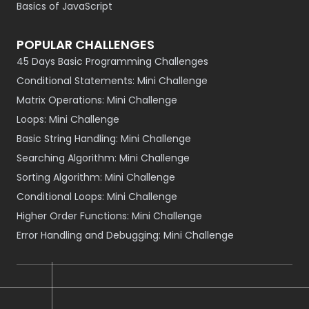
Basics of JavaScript
POPULAR CHALLENGES
45 Days Basic Programming Challenges
Conditional Statements: Mini Challenge
Matrix Operations: Mini Challenge
Loops: Mini Challenge
Basic String Handling: Mini Challenge
Searching Algorithm: Mini Challenge
Sorting Algorithm: Mini Challenge
Conditional Loops: Mini Challenge
Higher Order Functions: Mini Challenge
Error Handling and Debugging: Mini Challenge