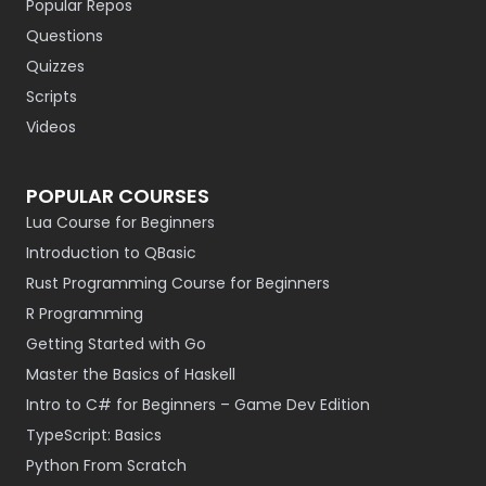
Popular Repos
Questions
Quizzes
Scripts
Videos
POPULAR COURSES
Lua Course for Beginners
Introduction to QBasic
Rust Programming Course for Beginners
R Programming
Getting Started with Go
Master the Basics of Haskell
Intro to C# for Beginners – Game Dev Edition
TypeScript: Basics
Python From Scratch