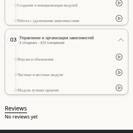
Создание и инициализация модулей
Работа с удаленными зависимостями
Управление и организация зависимостей
03
3
Chapters -
0
/
3
Completed
Версии и обновления
Частные и местные модули
Модуль лучших практик
Reviews
No reviews yet