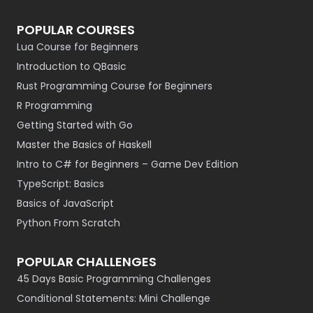
POPULAR COURSES
Lua Course for Beginners
Introduction to QBasic
Rust Programming Course for Beginners
R Programming
Getting Started with Go
Master the Basics of Haskell
Intro to C# for Beginners – Game Dev Edition
TypeScript: Basics
Basics of JavaScript
Python From Scratch
POPULAR CHALLENGES
45 Days Basic Programming Challenges
Conditional Statements: Mini Challenge