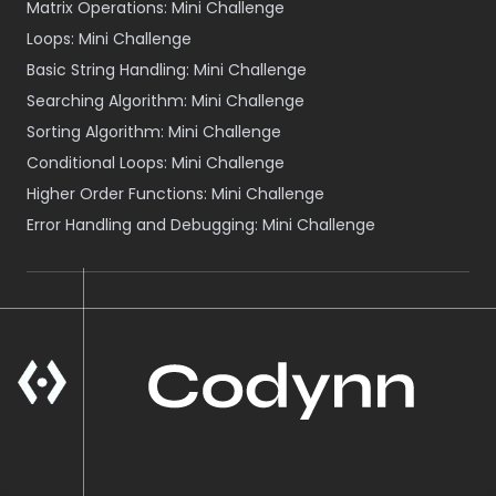
Matrix Operations: Mini Challenge
Loops: Mini Challenge
Basic String Handling: Mini Challenge
Searching Algorithm: Mini Challenge
Sorting Algorithm: Mini Challenge
Conditional Loops: Mini Challenge
Higher Order Functions: Mini Challenge
Error Handling and Debugging: Mini Challenge