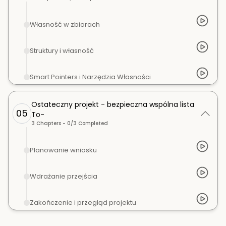
Własność w zbiorach
Struktury i własność
Smart Pointers i Narzędzia Własności
Ostateczny projekt - bezpieczna wspólna lista
05
To-
3
Chapters -
0
/
3
Completed
Planowanie wniosku
Wdrażanie przejścia
Zakończenie i przegląd projektu