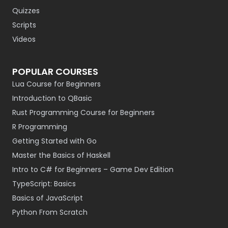
Quizzes
Scripts
Videos
POPULAR COURSES
Lua Course for Beginners
Introduction to QBasic
Rust Programming Course for Beginners
R Programming
Getting Started with Go
Master the Basics of Haskell
Intro to C# for Beginners – Game Dev Edition
TypeScript: Basics
Basics of JavaScript
Python From Scratch