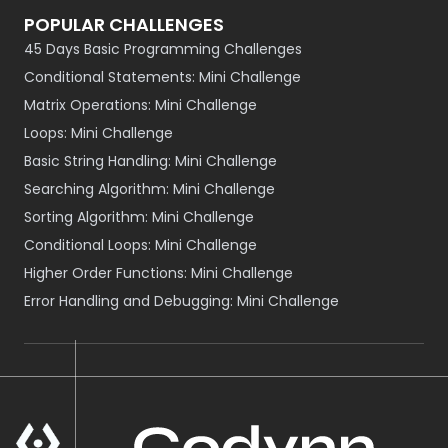
POPULAR CHALLENGES
45 Days Basic Programming Challenges
Conditional Statements: Mini Challenge
Matrix Operations: Mini Challenge
Loops: Mini Challenge
Basic String Handling: Mini Challenge
Searching Algorithm: Mini Challenge
Sorting Algorithm: Mini Challenge
Conditional Loops: Mini Challenge
Higher Order Functions: Mini Challenge
Error Handling and Debugging: Mini Challenge