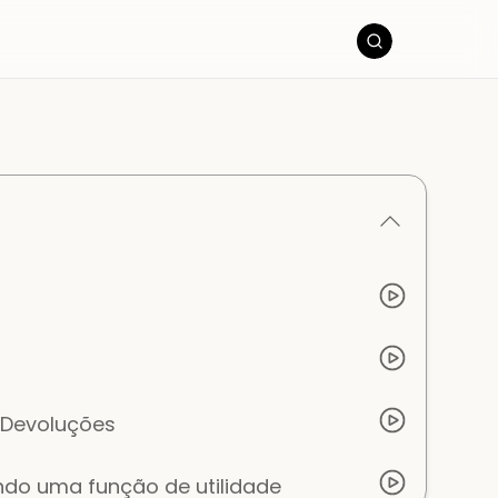
 Devoluções
do uma função de utilidade