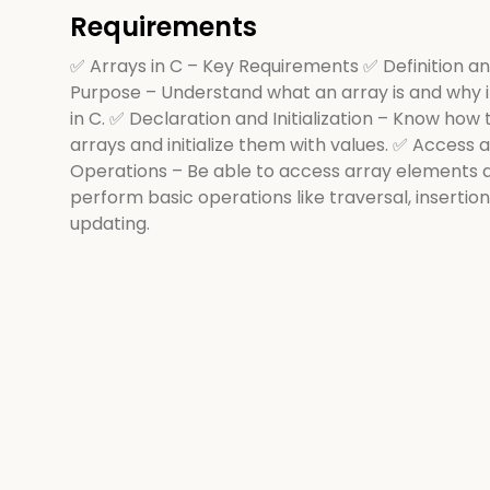
Requirements
✅ Arrays in C – Key Requirements ✅ Definition a
Purpose – Understand what an array is and why it
in C. ✅ Declaration and Initialization – Know how
arrays and initialize them with values. ✅ Access 
Operations – Be able to access array elements 
perform basic operations like traversal, insertion
updating.