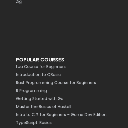
Zig
POPULAR COURSES
Lua Course for Beginners
Introduction to QBasic
Rust Programming Course for Beginners
R Programming
Getting Started with Go
Master the Basics of Haskell
Intro to C# for Beginners – Game Dev Edition
TypeScript: Basics