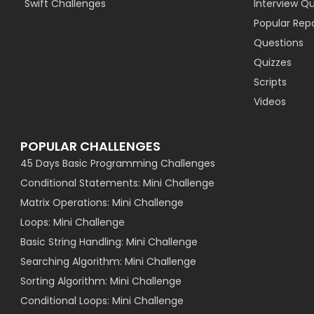
Swift Challenges
Interview Q
Popular Rep
Questions
Quizzes
Scripts
Videos
POPULAR CHALLENGES
45 Days Basic Programming Challenges
Conditional Statements: Mini Challenge
Matrix Operations: Mini Challenge
Loops: Mini Challenge
Basic String Handling: Mini Challenge
Searching Algorithm: Mini Challenge
Sorting Algorithm: Mini Challenge
Conditional Loops: Mini Challenge