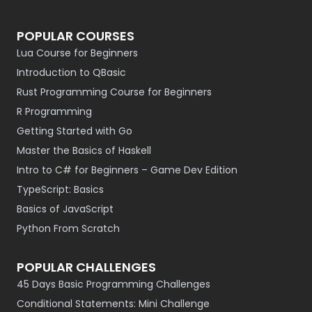
POPULAR COURSES
Lua Course for Beginners
Introduction to QBasic
Rust Programming Course for Beginners
R Programming
Getting Started with Go
Master the Basics of Haskell
Intro to C# for Beginners – Game Dev Edition
TypeScript: Basics
Basics of JavaScript
Python From Scratch
POPULAR CHALLENGES
45 Days Basic Programming Challenges
Conditional Statements: Mini Challenge