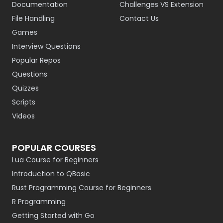
Documentation
Challenges VS Extension
File Handling
Contact Us
Games
Interview Questions
Popular Repos
Questions
Quizzes
Scripts
Videos
POPULAR COURSES
Lua Course for Beginners
Introduction to QBasic
Rust Programming Course for Beginners
R Programming
Getting Started with Go