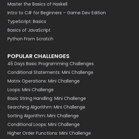
Master the Basics of Haskell
Intro to C# for Beginners – Game Dev Edition
TypeScript: Basics
Basics of JavaScript
Python From Scratch
POPULAR CHALLENGES
45 Days Basic Programming Challenges
Conditional Statements: Mini Challenge
Matrix Operations: Mini Challenge
Loops: Mini Challenge
Basic String Handling: Mini Challenge
Searching Algorithm: Mini Challenge
Sorting Algorithm: Mini Challenge
Conditional Loops: Mini Challenge
Higher Order Functions: Mini Challenge