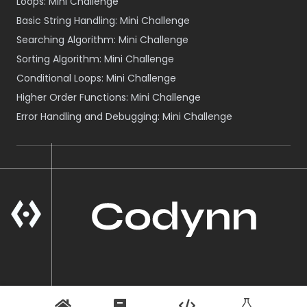
Loops: Mini Challenge
Basic String Handling: Mini Challenge
Searching Algorithm: Mini Challenge
Sorting Algorithm: Mini Challenge
Conditional Loops: Mini Challenge
Higher Order Functions: Mini Challenge
Error Handling and Debugging: Mini Challenge
A Product of VOID NEPAL
© Codynn
2026