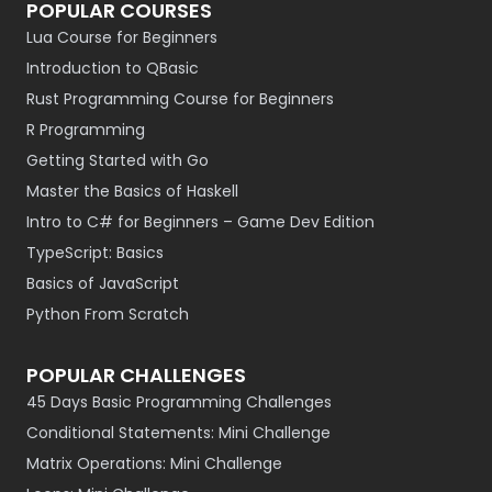
POPULAR COURSES
Lua Course for Beginners
Introduction to QBasic
Rust Programming Course for Beginners
R Programming
Getting Started with Go
Master the Basics of Haskell
Intro to C# for Beginners – Game Dev Edition
TypeScript: Basics
Basics of JavaScript
Python From Scratch
POPULAR CHALLENGES
45 Days Basic Programming Challenges
Conditional Statements: Mini Challenge
Matrix Operations: Mini Challenge