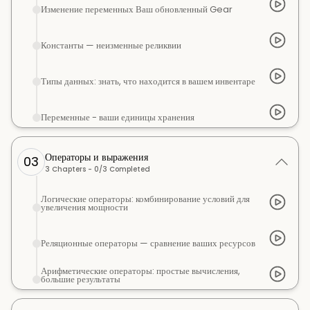
Изменение переменных Ваш обновленный Gear
Константы — неизменные реликвии
Типы данных: знать, что находится в вашем инвентаре
Переменные - ваши единицы хранения
Операторы и выражения
03
3
Chapters -
0
/
3
Completed
Логические операторы: комбинирование условий для
увеличения мощности
Реляционные операторы — сравнение ваших ресурсов
Арифметические операторы: простые вычисления,
большие результаты