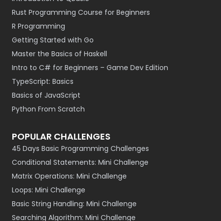
Rust Programming Course for Beginners
R Programming
Getting Started with Go
Master the Basics of Haskell
Intro to C# for Beginners – Game Dev Edition
TypeScript: Basics
Basics of JavaScript
Python From Scratch
POPULAR CHALLENGES
45 Days Basic Programming Challenges
Conditional Statements: Mini Challenge
Matrix Operations: Mini Challenge
Loops: Mini Challenge
Basic String Handling: Mini Challenge
Searching Algorithm: Mini Challenge