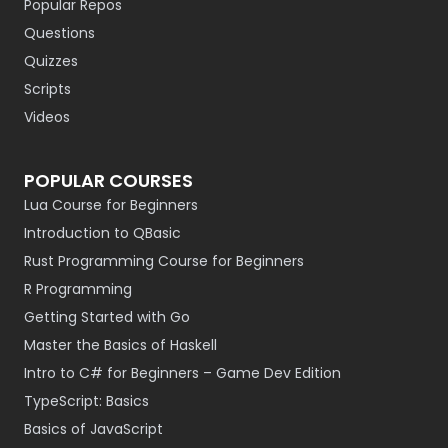
Popular Repos
Questions
Quizzes
Scripts
Videos
POPULAR COURSES
Lua Course for Beginners
Introduction to QBasic
Rust Programming Course for Beginners
R Programming
Getting Started with Go
Master the Basics of Haskell
Intro to C# for Beginners – Game Dev Edition
TypeScript: Basics
Basics of JavaScript