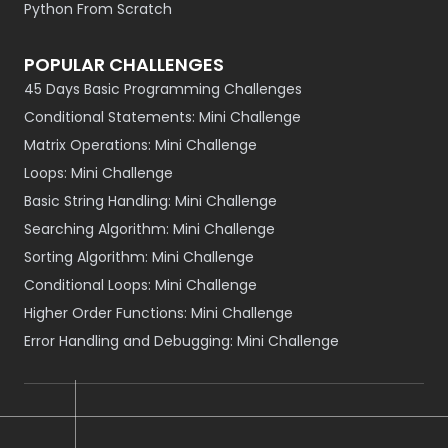
Python From Scratch
POPULAR CHALLENGES
45 Days Basic Programming Challenges
Conditional Statements: Mini Challenge
Matrix Operations: Mini Challenge
Loops: Mini Challenge
Basic String Handling: Mini Challenge
Searching Algorithm: Mini Challenge
Sorting Algorithm: Mini Challenge
Conditional Loops: Mini Challenge
Higher Order Functions: Mini Challenge
Error Handling and Debugging: Mini Challenge