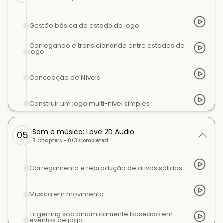
Gestão básica do estado do jogo
Carregando e transicionando entre estados de
jogo
Concepção de Níveis
Construir um jogo multi-nível simples
Som e música: Love 2D Audio
05
3
Chapters -
0
/
3
Completed
Carregamento e reprodução de ativos sólidos
Música em movimento
Trigerring soa dinamicamente baseado em
eventos de jogo.