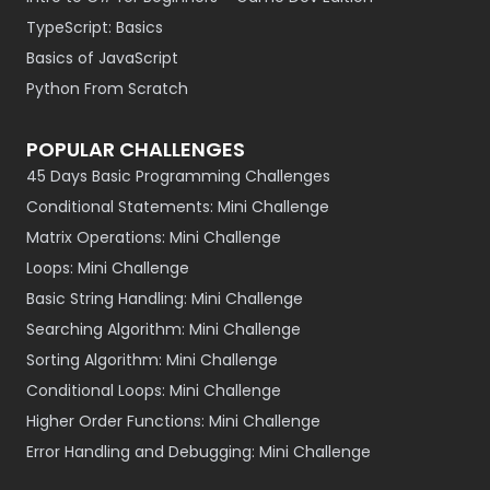
TypeScript: Basics
Basics of JavaScript
Python From Scratch
POPULAR CHALLENGES
45 Days Basic Programming Challenges
Conditional Statements: Mini Challenge
Matrix Operations: Mini Challenge
Loops: Mini Challenge
Basic String Handling: Mini Challenge
Searching Algorithm: Mini Challenge
Sorting Algorithm: Mini Challenge
Conditional Loops: Mini Challenge
Higher Order Functions: Mini Challenge
Error Handling and Debugging: Mini Challenge