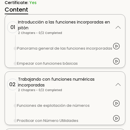
Certificate:
Yes
Content
Introducción a las funciones incorporadas en
01
pitón
2
Chapters -
0
/
2
Completed
Panorama general de las funciones incorporadas
Empezar con funciones básicas
Trabajando con funciones numéricas
02
incorporadas
2
Chapters -
0
/
2
Completed
Funciones de explotación de números
Practicar con Número Utilidades