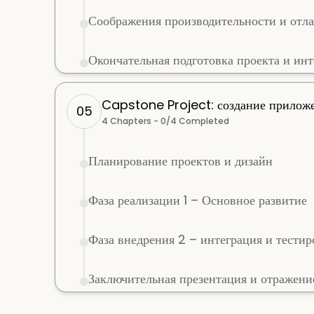
Соображения производительности и отла
Окончательная подготовка проекта и инт
Capstone Project: создание приложе
05
4
Chapters -
0
/
4
Completed
Планирование проектов и дизайн
Фаза реализации 1 – Основное развитие
Фаза внедрения 2 – интеграция и тести
Заключительная презентация и отражени