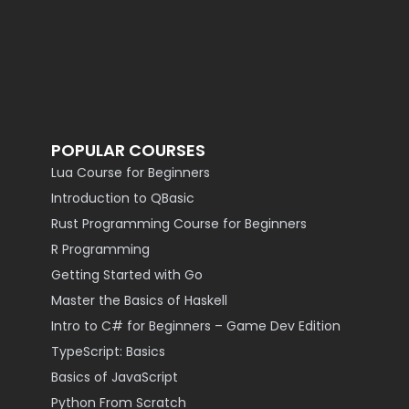
POPULAR COURSES
Lua Course for Beginners
Introduction to QBasic
Rust Programming Course for Beginners
R Programming
Getting Started with Go
Master the Basics of Haskell
Intro to C# for Beginners – Game Dev Edition
TypeScript: Basics
Basics of JavaScript
Python From Scratch