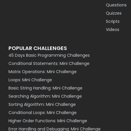
Questions
Quizzes
Scripts
Videos
POPULAR CHALLENGES
45 Days Basic Programming Challenges
Conditional Statements: Mini Challenge
Matrix Operations: Mini Challenge
Loops: Mini Challenge
Basic String Handling: Mini Challenge
Searching Algorithm: Mini Challenge
Sorting Algorithm: Mini Challenge
Conditional Loops: Mini Challenge
Higher Order Functions: Mini Challenge
Error Handling and Debugging: Mini Challenge