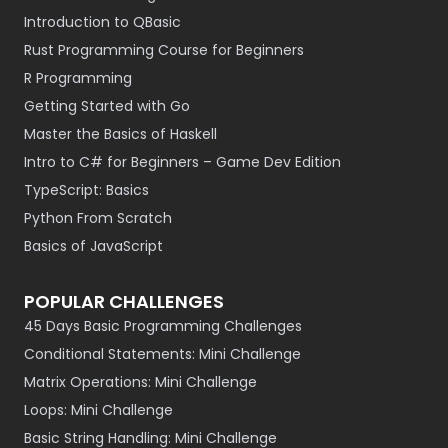
Introduction to QBasic
Rust Programming Course for Beginners
R Programming
Getting Started with Go
Master the Basics of Haskell
Intro to C# for Beginners – Game Dev Edition
TypeScript: Basics
Python From Scratch
Basics of JavaScript
POPULAR CHALLENGES
45 Days Basic Programming Challenges
Conditional Statements: Mini Challenge
Matrix Operations: Mini Challenge
Loops: Mini Challenge
Basic String Handling: Mini Challenge