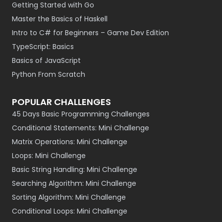
Getting Started with Go
Master the Basics of Haskell
Intro to C# for Beginners – Game Dev Edition
TypeScript: Basics
Basics of JavaScript
Python From Scratch
POPULAR CHALLENGES
45 Days Basic Programming Challenges
Conditional Statements: Mini Challenge
Matrix Operations: Mini Challenge
Loops: Mini Challenge
Basic String Handling: Mini Challenge
Searching Algorithm: Mini Challenge
Sorting Algorithm: Mini Challenge
Conditional Loops: Mini Challenge