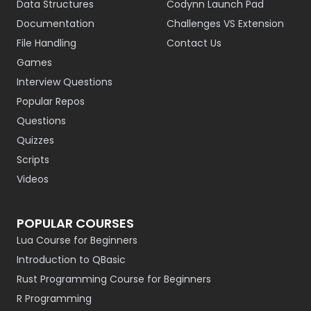
Data Structures
Codynn Launch Pad
Documentation
Challenges VS Extension
File Handling
Contact Us
Games
Interview Questions
Popular Repos
Questions
Quizzes
Scripts
Videos
POPULAR COURSES
Lua Course for Beginners
Introduction to QBasic
Rust Programming Course for Beginners
R Programming