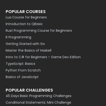
POPULAR COURSES
Lua Course for Beginners
Introduction to QBasic
Rust Programming Course for Beginners
R Programming
Getting Started with Go
Master the Basics of Haskell
Intro to C# for Beginners – Game Dev Edition
TypeScript: Basics
Python From Scratch
Basics of JavaScript
POPULAR CHALLENGES
45 Days Basic Programming Challenges
Conditional Statements: Mini Challenge