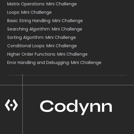
Matrix Operations: Mini Challenge
Loops: Mini Challenge
Basic String Handling: Mini Challenge
Searching Algorithm: Mini Challenge
Sorting Algorithm: Mini Challenge
Conditional Loops: Mini Challenge
Higher Order Functions: Mini Challenge
Error Handling and Debugging: Mini Challenge