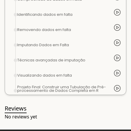
Identificando dados em falta
Removendo dados em falta
Imputando Dados em Falta
Técnicas avançadas de imputação
Visualizando dados em falta
Projeto Final: Construir uma Tubulação de Pré-
processamento de Dados Completa em R
Reviews
No reviews yet