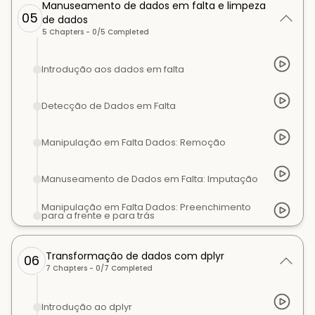
Manuseamento de dados em falta e limpeza
05
de dados
5
Chapters -
0
/
5
Completed
Introdução aos dados em falta
Detecção de Dados em Falta
Manipulação em Falta Dados: Remoção
Manuseamento de Dados em Falta: Imputação
Manipulação em Falta Dados: Preenchimento
para a frente e para trás
Transformação de dados com dplyr
06
7
Chapters -
0
/
7
Completed
Introdução ao dplyr