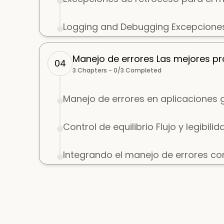
Logging and Debugging Excepcione
Manejo de errores Las mejores pr
04
3
Chapters -
0
/
3
Completed
Manejo de errores en aplicaciones
Control de equilibrio Flujo y legibilid
Integrando el manejo de errores co