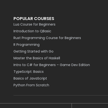
POPULAR COURSES
Lua Course for Beginners
Introduction to QBasic
Rust Programming Course for Beginners
R Programming
Getting Started with Go
Master the Basics of Haskell
Intro to C# for Beginners – Game Dev Edition
TypeScript: Basics
Basics of JavaScript
Python From Scratch