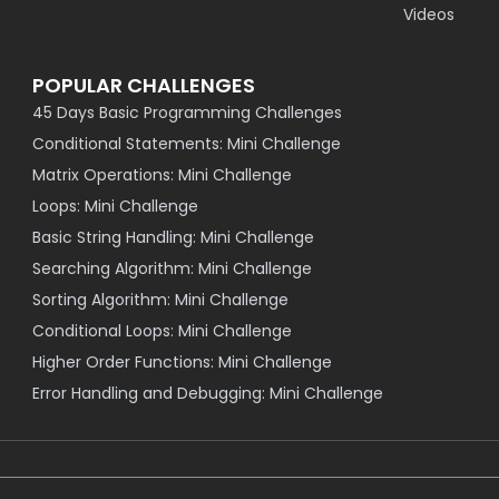
Videos
POPULAR CHALLENGES
45 Days Basic Programming Challenges
Conditional Statements: Mini Challenge
Matrix Operations: Mini Challenge
Loops: Mini Challenge
Basic String Handling: Mini Challenge
Searching Algorithm: Mini Challenge
Sorting Algorithm: Mini Challenge
Conditional Loops: Mini Challenge
Higher Order Functions: Mini Challenge
Error Handling and Debugging: Mini Challenge