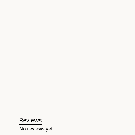
Reviews
No reviews yet