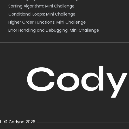
Sorting Algorithm: Mini Challenge
Conditional Loops: Mini Challenge
Higher Order Functions: Mini Challenge
Error Handling and Debugging: Mini Challenge
L
© Codynn
2026