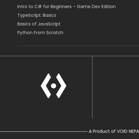
Intro to C# for Beginners – Game Dev Edition
TypeScript: Basics
Basics of JavaScript
Python From Scratch
A Product of VOID NEPA