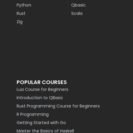
Python
Qbasic
Rust
Scala
Zig
POPULAR COURSES
Lua Course for Beginners
Introduction to QBasic
Rust Programming Course for Beginners
R Programming
Getting Started with Go
Master the Basics of Haskell