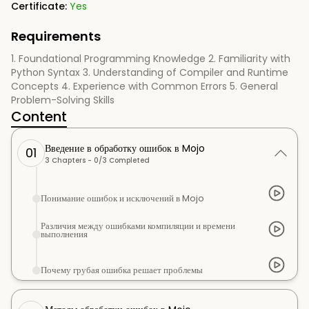
Certificate:
Yes
Requirements
1. Foundational Programming Knowledge 2. Familiarity with
Python Syntax 3. Understanding of Compiler and Runtime
Concepts 4. Experience with Common Errors 5. General
Problem-Solving Skills
Content
Введение в обработку ошибок в Mojo
01
3
Chapters -
0
/
3
Completed
Понимание ошибок и исключений в Mojo
Различия между ошибками компиляции и времени
выполнения
Почему грубая ошибка решает проблемы