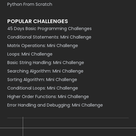
Python From Scratch
POPULAR CHALLENGES
45 Days Basic Programming Challenges
Conditional Statements: Mini Challenge
Matrix Operations: Mini Challenge
Loops: Mini Challenge
Basic String Handling: Mini Challenge
Searching Algorithm: Mini Challenge
Sorting Algorithm: Mini Challenge
Conditional Loops: Mini Challenge
Higher Order Functions: Mini Challenge
Error Handling and Debugging: Mini Challenge