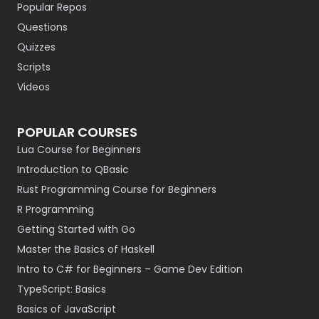
Popular Repos
Questions
Quizzes
Scripts
Videos
POPULAR COURSES
Lua Course for Beginners
Introduction to QBasic
Rust Programming Course for Beginners
R Programming
Getting Started with Go
Master the Basics of Haskell
Intro to C# for Beginners – Game Dev Edition
TypeScript: Basics
Basics of JavaScript