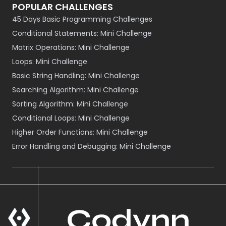
POPULAR CHALLENGES
45 Days Basic Programming Challenges
Conditional Statements: Mini Challenge
Matrix Operations: Mini Challenge
Loops: Mini Challenge
Basic String Handling: Mini Challenge
Searching Algorithm: Mini Challenge
Sorting Algorithm: Mini Challenge
Conditional Loops: Mini Challenge
Higher Order Functions: Mini Challenge
Error Handling and Debugging: Mini Challenge