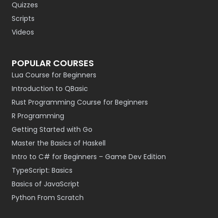
Quizzes
Scripts
Videos
POPULAR COURSES
Lua Course for Beginners
Introduction to QBasic
Rust Programming Course for Beginners
R Programming
Getting Started with Go
Master the Basics of Haskell
Intro to C# for Beginners – Game Dev Edition
TypeScript: Basics
Basics of JavaScript
Python From Scratch