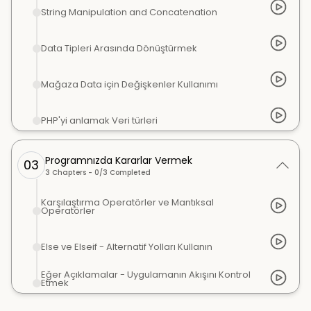
String Manipulation and Concatenation
Data Tipleri Arasında Dönüştürmek
Mağaza Data için Değişkenler Kullanımı
PHP'yi anlamak Veri türleri
Programnızda Kararlar Vermek
03
3
Chapters -
0
/
3
Completed
Karşılaştırma Operatörler ve Mantıksal
Operatörler
Else ve Elseif - Alternatif Yolları Kullanın
Eğer Açıklamalar - Uygulamanın Akışını Kontrol
Etmek