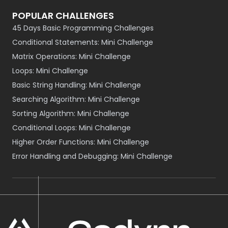
POPULAR CHALLENGES
45 Days Basic Programming Challenges
Conditional Statements: Mini Challenge
Matrix Operations: Mini Challenge
Loops: Mini Challenge
Basic String Handling: Mini Challenge
Searching Algorithm: Mini Challenge
Sorting Algorithm: Mini Challenge
Conditional Loops: Mini Challenge
Higher Order Functions: Mini Challenge
Error Handling and Debugging: Mini Challenge