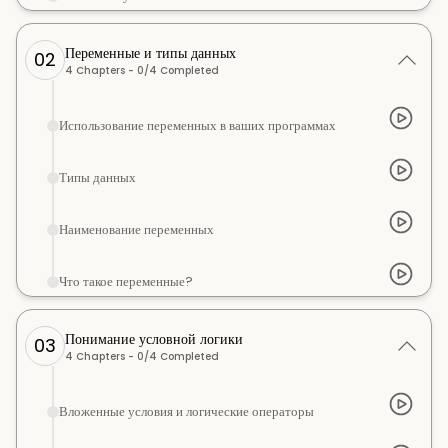
Переменные и типы данных
02
4
Chapters -
0
/
4
Completed
Использование переменных в ваших программах
Типы данных
Наименование переменных
Что такое переменные?
Понимание условной логики
03
4
Chapters -
0
/
4
Completed
Вложенные условия и логические операторы