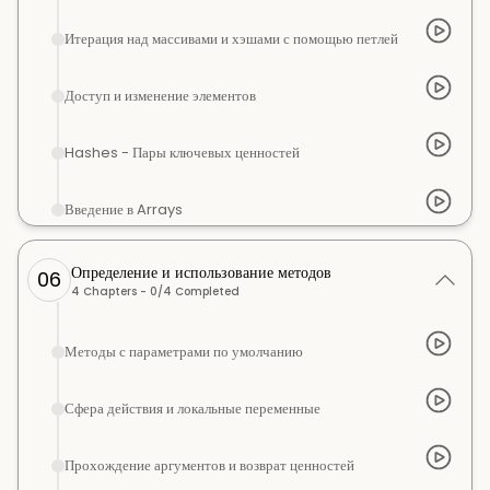
Итерация над массивами и хэшами с помощью петлей
Доступ и изменение элементов
Hashes - Пары ключевых ценностей
Введение в Arrays
Определение и использование методов
06
4
Chapters -
0
/
4
Completed
Методы с параметрами по умолчанию
Сфера действия и локальные переменные
Прохождение аргументов и возврат ценностей