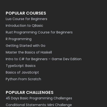
POPULAR COURSES
Lua Course for Beginners
Introduction to QBasic
Rust Programming Course for Beginners
R Programming
Getting Started with Go
Master the Basics of Haskell
Intro to C# for Beginners – Game Dev Edition
TypeScript: Basics
Basics of JavaScript
Python From Scratch
POPULAR CHALLENGES
45 Days Basic Programming Challenges
Conditional Statements: Mini Challenge