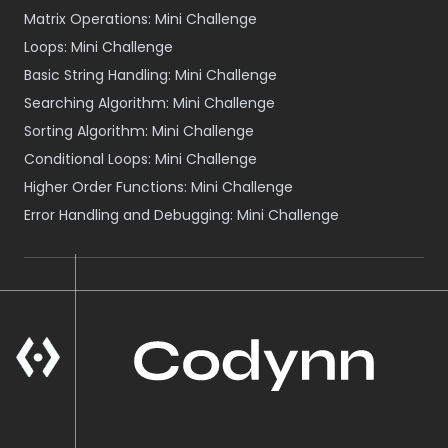
Matrix Operations: Mini Challenge
Loops: Mini Challenge
Basic String Handling: Mini Challenge
Searching Algorithm: Mini Challenge
Sorting Algorithm: Mini Challenge
Conditional Loops: Mini Challenge
Higher Order Functions: Mini Challenge
Error Handling and Debugging: Mini Challenge