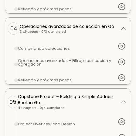
Reflexión y próximos pasos
Operaciones avanzadas de colección en Go
04
3
Chapters -
0
/
3
Completed
Combinando colecciones
Operaciones avanzadas – Filtro, clasificación y
agregación
Reflexión y próximos pasos
Capstone Project – Building a Simple Address
05
Book in Go
4
Chapters -
0
/
4
Completed
Project Overview and Design