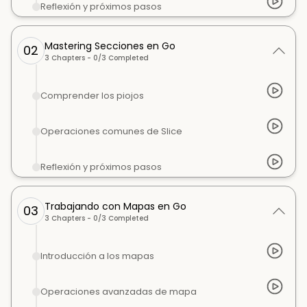
Reflexión y próximos pasos
Mastering Secciones en Go
02
3
Chapters -
0
/
3
Completed
Comprender los piojos
Operaciones comunes de Slice
Reflexión y próximos pasos
Trabajando con Mapas en Go
03
3
Chapters -
0
/
3
Completed
Introducción a los mapas
Operaciones avanzadas de mapa