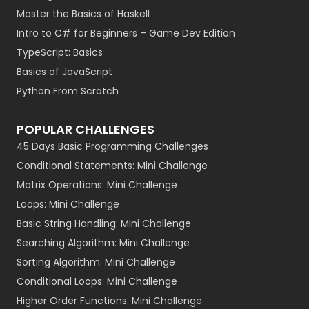
Master the Basics of Haskell
Intro to C# for Beginners – Game Dev Edition
TypeScript: Basics
Basics of JavaScript
Python From Scratch
POPULAR CHALLENGES
45 Days Basic Programming Challenges
Conditional Statements: Mini Challenge
Matrix Operations: Mini Challenge
Loops: Mini Challenge
Basic String Handling: Mini Challenge
Searching Algorithm: Mini Challenge
Sorting Algorithm: Mini Challenge
Conditional Loops: Mini Challenge
Higher Order Functions: Mini Challenge