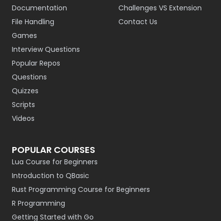
Documentation
Challenges VS Extension
File Handling
Contact Us
Games
Interview Questions
Popular Repos
Questions
Quizzes
Scripts
Videos
POPULAR COURSES
Lua Course for Beginners
Introduction to QBasic
Rust Programming Course for Beginners
R Programming
Getting Started with Go