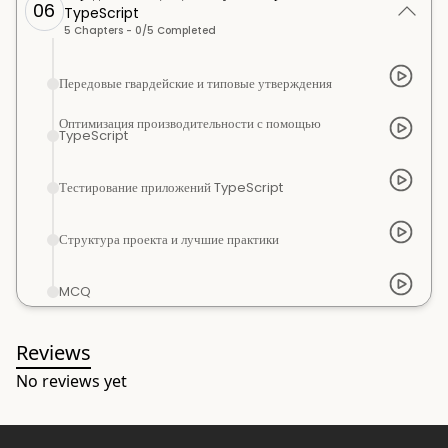
06
TypeScript
5
Chapters -
0
/
5
Completed
Передовые гвардейские и типовые утверждения
Оптимизация производительности с помощью
TypeScript
Тестирование приложений TypeScript
Структура проекта и лучшие практики
MCQ
Reviews
No reviews yet