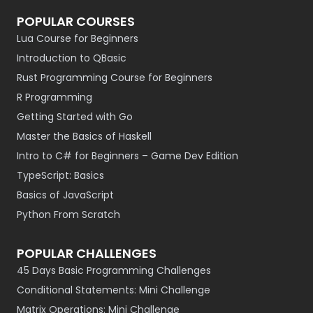
POPULAR COURSES
Lua Course for Beginners
Introduction to QBasic
Rust Programming Course for Beginners
R Programming
Getting Started with Go
Master the Basics of Haskell
Intro to C# for Beginners – Game Dev Edition
TypeScript: Basics
Basics of JavaScript
Python From Scratch
POPULAR CHALLENGES
45 Days Basic Programming Challenges
Conditional Statements: Mini Challenge
Matrix Operations: Mini Challenge