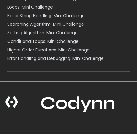
Loops: Mini Challenge
Basic String Handling: Mini Challenge
Searching Algorithm: Mini Challenge
Sorting Algorithm: Mini Challenge
Conditional Loops: Mini Challenge
Higher Order Functions: Mini Challenge
Error Handling and Debugging: Mini Challenge