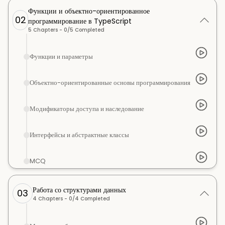
Функции и объектно-ориентированное
02
программирование в TypeScript
5
Chapters -
0
/
5
Completed
Функции и параметры
Объектно-ориентированные основы программирования
Модификаторы доступа и наследование
Интерфейсы и абстрактные классы
MCQ
Работа со структурами данных
03
4
Chapters -
0
/
4
Completed