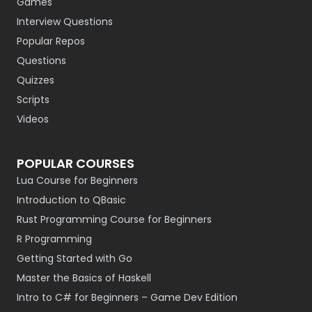
Games
Interview Questions
Popular Repos
Questions
Quizzes
Scripts
Videos
POPULAR COURSES
Lua Course for Beginners
Introduction to QBasic
Rust Programming Course for Beginners
R Programming
Getting Started with Go
Master the Basics of Haskell
Intro to C# for Beginners – Game Dev Edition