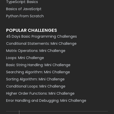
TypeScript: Basics
Basics of JavaScript
Python From Scratch
POPULAR CHALLENGES
45 Days Basic Programming Challenges
Conditional Statements: Mini Challenge
Matrix Operations: Mini Challenge
Loops: Mini Challenge
Basic String Handling: Mini Challenge
Searching Algorithm: Mini Challenge
Sorting Algorithm: Mini Challenge
Conditional Loops: Mini Challenge
Higher Order Functions: Mini Challenge
Error Handling and Debugging: Mini Challenge