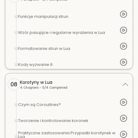
Funkcje manipulacji strun
Wzór pasujące i regularne wyrażenia w Lua
Formatowanie strun w Lua
Kody wyzwanie 6
Korotyny w Lua
08
4
Chapters -
0
/
4
Completed
Czym są Coroutines?
Tworzenie i kontrolowanie koronek
Praktyczne zastosowania Przypadki korotynek w
Lua