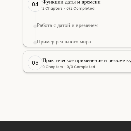
Функции даты и времени
04
2
Chapters -
0
/
2
Completed
Работа с датой и временем
Пример реального мира
Практическое применение и резюме к
05
0
Chapters -
0
/
0
Completed