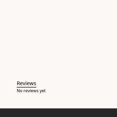
Reviews
No reviews yet