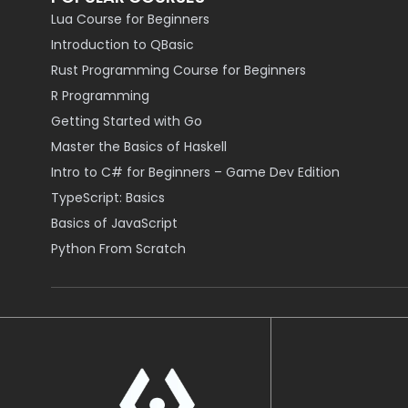
Lua Course for Beginners
Introduction to QBasic
Rust Programming Course for Beginners
R Programming
Getting Started with Go
Master the Basics of Haskell
Intro to C# for Beginners – Game Dev Edition
TypeScript: Basics
Basics of JavaScript
Python From Scratch