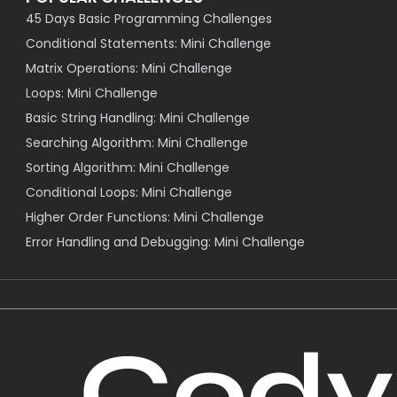
45 Days Basic Programming Challenges
Conditional Statements: Mini Challenge
Matrix Operations: Mini Challenge
Loops: Mini Challenge
Basic String Handling: Mini Challenge
Searching Algorithm: Mini Challenge
Sorting Algorithm: Mini Challenge
Conditional Loops: Mini Challenge
Higher Order Functions: Mini Challenge
Error Handling and Debugging: Mini Challenge